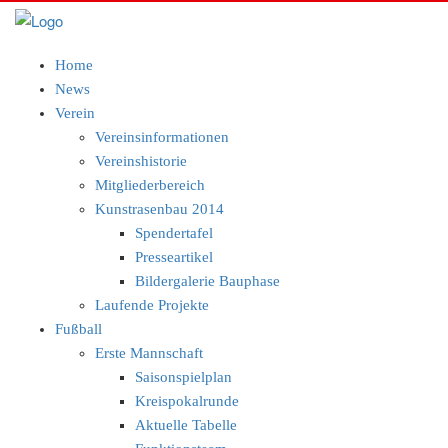
Home
News
Verein
Vereinsinformationen
Vereinshistorie
Mitgliederbereich
Kunstrasenbau 2014
Spendertafel
Presseartikel
Bildergalerie Bauphase
Laufende Projekte
Fußball
Erste Mannschaft
Saisonspielplan
Kreispokalrunde
Aktuelle Tabelle