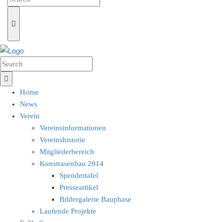
Home
News
Verein
Vereinsinformationen
Vereinshistorie
Mitgliederbereich
Kunstrasenbau 2014
Spendertafel
Presseartikel
Bildergalerie Bauphase
Laufende Projekte