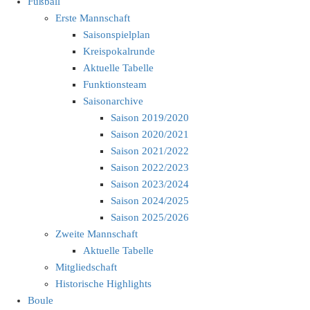
Fußball
Erste Mannschaft
Saisonspielplan
Kreispokalrunde
Aktuelle Tabelle
Funktionsteam
Saisonarchive
Saison 2019/2020
Saison 2020/2021
Saison 2021/2022
Saison 2022/2023
Saison 2023/2024
Saison 2024/2025
Saison 2025/2026
Zweite Mannschaft
Aktuelle Tabelle
Mitgliedschaft
Historische Highlights
Boule