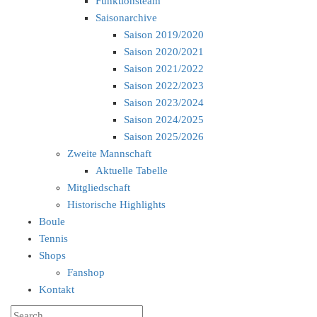
Funktionsteam
Saisonarchive
Saison 2019/2020
Saison 2020/2021
Saison 2021/2022
Saison 2022/2023
Saison 2023/2024
Saison 2024/2025
Saison 2025/2026
Zweite Mannschaft
Aktuelle Tabelle
Mitgliedschaft
Historische Highlights
Boule
Tennis
Shops
Fanshop
Kontakt