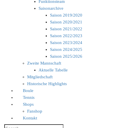
Funktionsteam
Saisonarchive
Saison 2019/2020
Saison 2020/2021
Saison 2021/2022
Saison 2022/2023
Saison 2023/2024
Saison 2024/2025
Saison 2025/2026
Zweite Mannschaft
Aktuelle Tabelle
Mitgliedschaft
Historische Highlights
Boule
Tennis
Shops
Fanshop
Kontakt