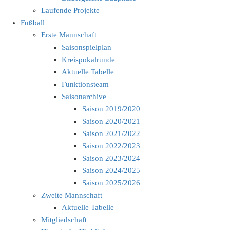
Laufende Projekte
Fußball
Erste Mannschaft
Saisonspielplan
Kreispokalrunde
Aktuelle Tabelle
Funktionsteam
Saisonarchive
Saison 2019/2020
Saison 2020/2021
Saison 2021/2022
Saison 2022/2023
Saison 2023/2024
Saison 2024/2025
Saison 2025/2026
Zweite Mannschaft
Aktuelle Tabelle
Mitgliedschaft