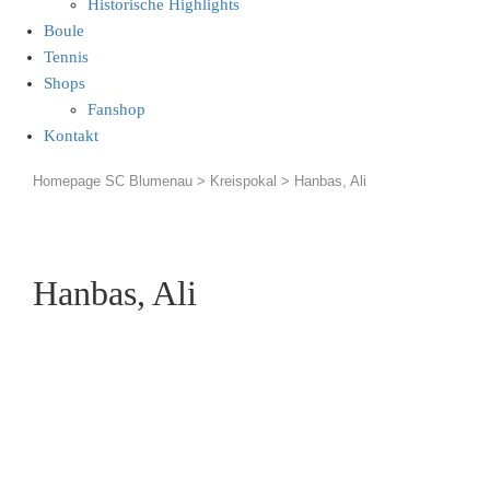
Historische Highlights
Boule
Tennis
Shops
Fanshop
Kontakt
Homepage SC Blumenau
>
Kreispokal
>
Hanbas, Ali
Hanbas, Ali