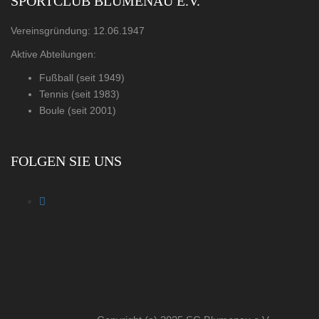
SPORTCLUB BLUMENAU E.V.
Vereinsgründung: 12.06.1947
Aktive Abteilungen:
Fußball (seit 1949)
Tennis (seit 1983)
Boule (seit 2001)
FOLGEN SIE UNS