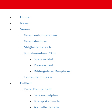
Home
News
Verein
Vereinsinformationen
Vereinshistorie
Mitgliederbereich
Kunstrasenbau 2014
Spendertafel
Presseartikel
Bildergalerie Bauphase
Laufende Projekte
Fußball
Erste Mannschaft
Saisonspielplan
Kreispokalrunde
Aktuelle Tabelle