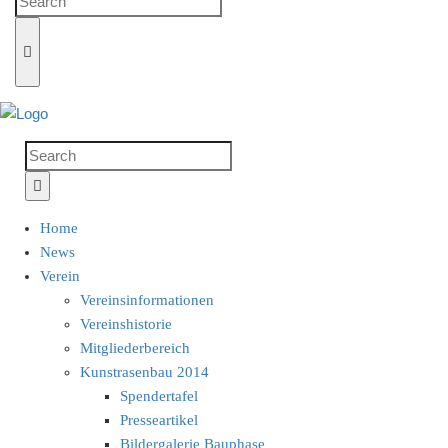
Home
News
Verein
Vereinsinformationen
Vereinshistorie
Mitgliederbereich
Kunstrasenbau 2014
Spendertafel
Presseartikel
Bildergalerie Bauphase