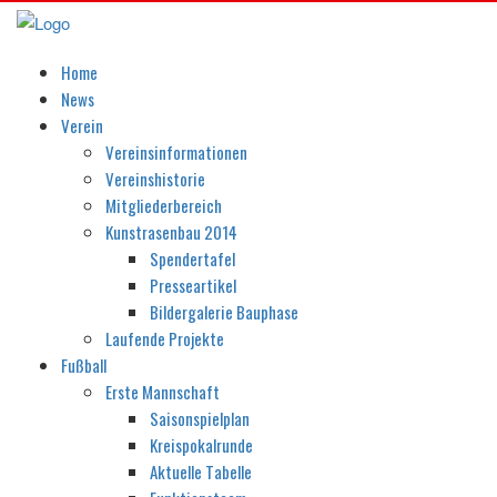
Home
News
Verein
Vereinsinformationen
Vereinshistorie
Mitgliederbereich
Kunstrasenbau 2014
Spendertafel
Presseartikel
Bildergalerie Bauphase
Laufende Projekte
Fußball
Erste Mannschaft
Saisonspielplan
Kreispokalrunde
Aktuelle Tabelle