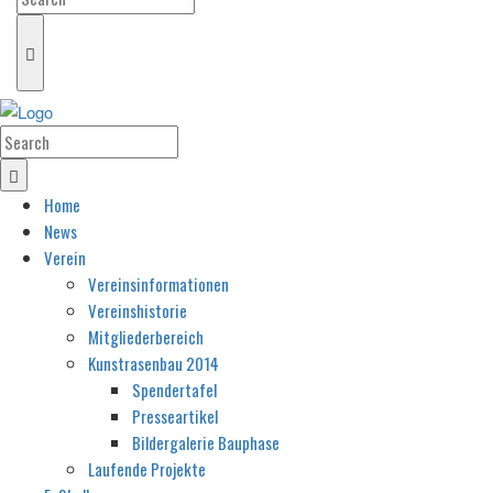
Home
News
Verein
Vereinsinformationen
Vereinshistorie
Mitgliederbereich
Kunstrasenbau 2014
Spendertafel
Presseartikel
Bildergalerie Bauphase
Laufende Projekte