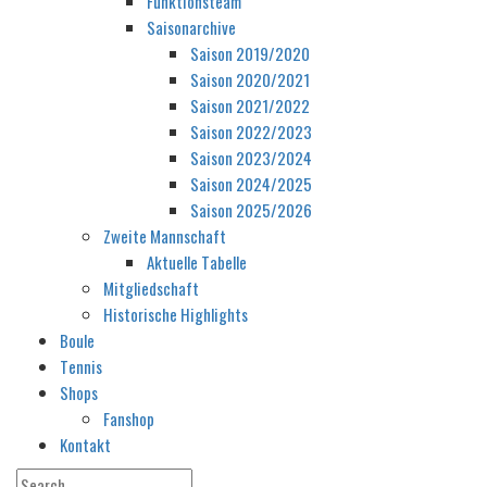
Funktionsteam
Saisonarchive
Saison 2019/2020
Saison 2020/2021
Saison 2021/2022
Saison 2022/2023
Saison 2023/2024
Saison 2024/2025
Saison 2025/2026
Zweite Mannschaft
Aktuelle Tabelle
Mitgliedschaft
Historische Highlights
Boule
Tennis
Shops
Fanshop
Kontakt