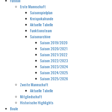
Fußball
Erste Mannschaft
Saisonspielplan
Kreispokalrunde
Aktuelle Tabelle
Funktionsteam
Saisonarchive
Saison 2019/2020
Saison 2020/2021
Saison 2021/2022
Saison 2022/2023
Saison 2023/2024
Saison 2024/2025
Saison 2025/2026
Zweite Mannschaft
Aktuelle Tabelle
Mitgliedschaft
Historische Highlights
Boule