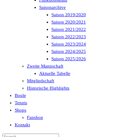
Funktionsteam
Saisonarchive
Saison 2019/2020
Saison 2020/2021
Saison 2021/2022
Saison 2022/2023
Saison 2023/2024
Saison 2024/2025
Saison 2025/2026
Zweite Mannschaft
Aktuelle Tabelle
Mitgliedschaft
Historische Highlights
Boule
Tennis
Shops
Fanshop
Kontakt