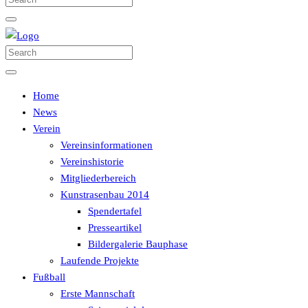
Home
News
Verein
Vereinsinformationen
Vereinshistorie
Mitgliederbereich
Kunstrasenbau 2014
Spendertafel
Presseartikel
Bildergalerie Bauphase
Laufende Projekte
Fußball
Erste Mannschaft