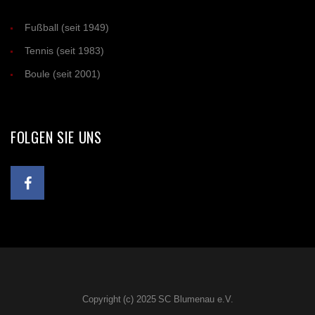
Fußball (seit 1949)
Tennis (seit 1983)
Boule (seit 2001)
FOLGEN SIE UNS
Copyright (c) 2025 SC Blumenau e.V.