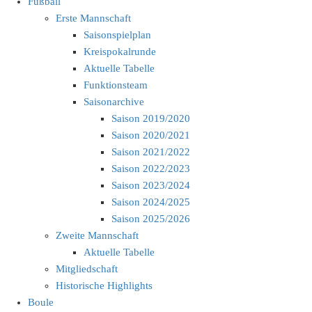
Fußball
Erste Mannschaft
Saisonspielplan
Kreispokalrunde
Aktuelle Tabelle
Funktionsteam
Saisonarchive
Saison 2019/2020
Saison 2020/2021
Saison 2021/2022
Saison 2022/2023
Saison 2023/2024
Saison 2024/2025
Saison 2025/2026
Zweite Mannschaft
Aktuelle Tabelle
Mitgliedschaft
Historische Highlights
Boule