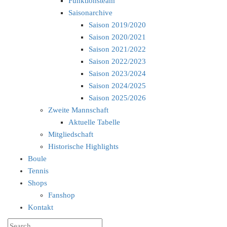
Funktionsteam
Saisonarchive
Saison 2019/2020
Saison 2020/2021
Saison 2021/2022
Saison 2022/2023
Saison 2023/2024
Saison 2024/2025
Saison 2025/2026
Zweite Mannschaft
Aktuelle Tabelle
Mitgliedschaft
Historische Highlights
Boule
Tennis
Shops
Fanshop
Kontakt