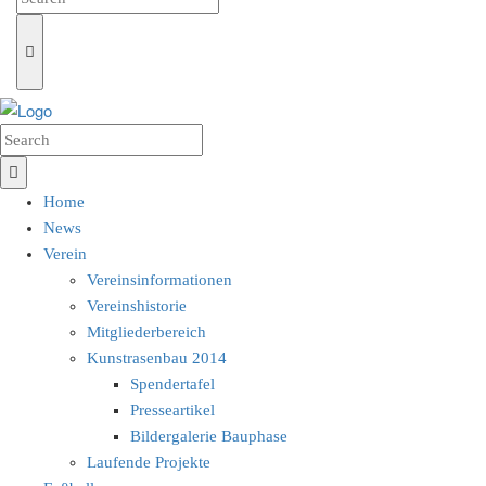
Home
News
Verein
Vereinsinformationen
Vereinshistorie
Mitgliederbereich
Kunstrasenbau 2014
Spendertafel
Presseartikel
Bildergalerie Bauphase
Laufende Projekte