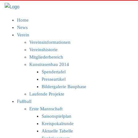
Home
News
Verein
Vereinsinformationen
Vereinshistorie
Mitgliederbereich
Kunstrasenbau 2014
Spendertafel
Presseartikel
Bildergalerie Bauphase
Laufende Projekte
Fußball
Erste Mannschaft
Saisonspielplan
Kreispokalrunde
Aktuelle Tabelle