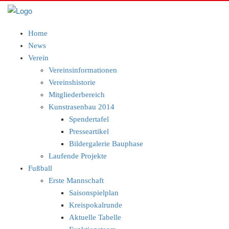
Home
News
Verein
Vereinsinformationen
Vereinshistorie
Mitgliederbereich
Kunstrasenbau 2014
Spendertafel
Presseartikel
Bildergalerie Bauphase
Laufende Projekte
Fußball
Erste Mannschaft
Saisonspielplan
Kreispokalrunde
Aktuelle Tabelle