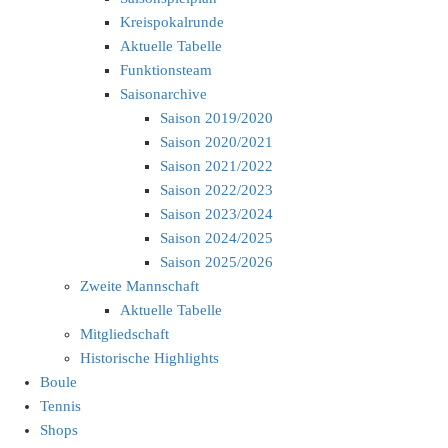
Kreispokalrunde
Aktuelle Tabelle
Funktionsteam
Saisonarchive
Saison 2019/2020
Saison 2020/2021
Saison 2021/2022
Saison 2022/2023
Saison 2023/2024
Saison 2024/2025
Saison 2025/2026
Zweite Mannschaft
Aktuelle Tabelle
Mitgliedschaft
Historische Highlights
Boule
Tennis
Shops