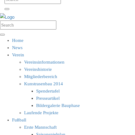
Home
News
Verein
Vereinsinformationen
Vereinshistorie
Mitgliederbereich
Kunstrasenbau 2014
Spendertafel
Presseartikel
Bildergalerie Bauphase
Laufende Projekte
Fußball
Erste Mannschaft
Saisonspielplan