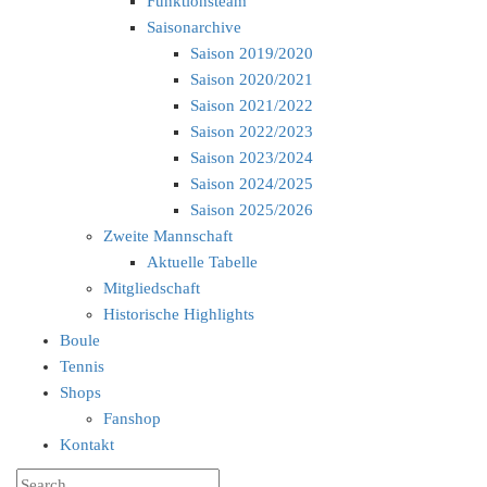
Funktionsteam
Saisonarchive
Saison 2019/2020
Saison 2020/2021
Saison 2021/2022
Saison 2022/2023
Saison 2023/2024
Saison 2024/2025
Saison 2025/2026
Zweite Mannschaft
Aktuelle Tabelle
Mitgliedschaft
Historische Highlights
Boule
Tennis
Shops
Fanshop
Kontakt