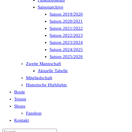
Funktionsteam
Saisonarchive
Saison 2019/2020
Saison 2020/2021
Saison 2021/2022
Saison 2022/2023
Saison 2023/2024
Saison 2024/2025
Saison 2025/2026
Zweite Mannschaft
Aktuelle Tabelle
Mitgliedschaft
Historische Highlights
Boule
Tennis
Shops
Fanshop
Kontakt