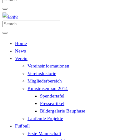
Home
News
Verein
Vereinsinformationen
Vereinshistorie
Mitgliederbereich
Kunstrasenbau 2014
Spendertafel
Presseartikel
Bildergalerie Bauphase
Laufende Projekte
Fußball
Erste Mannschaft