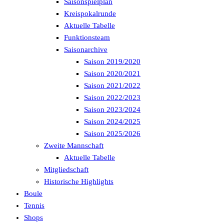
Saisonspielplan
Kreispokalrunde
Aktuelle Tabelle
Funktionsteam
Saisonarchive
Saison 2019/2020
Saison 2020/2021
Saison 2021/2022
Saison 2022/2023
Saison 2023/2024
Saison 2024/2025
Saison 2025/2026
Zweite Mannschaft
Aktuelle Tabelle
Mitgliedschaft
Historische Highlights
Boule
Tennis
Shops